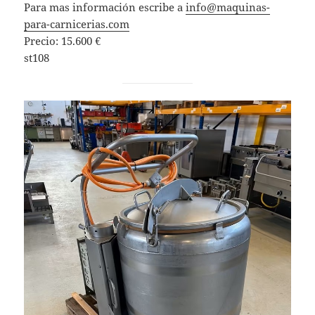
Para mas información escribe a
info@maquinas-
para-carnicerias.com
Precio: 15.600 €
st108