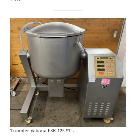
Tumbler Vakona ESK 125 STL