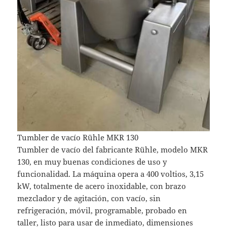
Tumbler de vacío Rühle MKR 130
Tumbler de vacío del fabricante Rühle, modelo MKR
130, en muy buenas condiciones de uso y
funcionalidad. La máquina opera a 400 voltios, 3,15
kW, totalmente de acero inoxidable, con brazo
mezclador y de agitación, con vacío, sin
refrigeración, móvil, programable, probado en
taller, listo para usar de inmediato, dimensiones