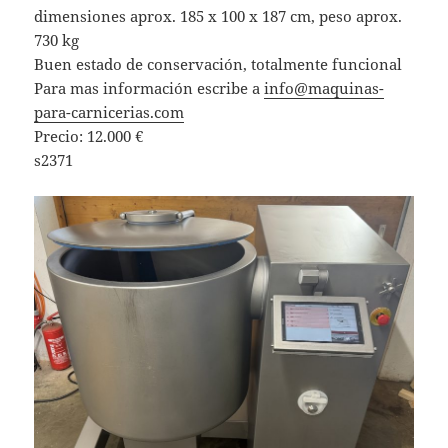
dimensiones aprox. 185 x 100 x 187 cm, peso aprox.
730 kg
Buen estado de conservación, totalmente funcional
Para mas información escribe a
info@maquinas-
para-carnicerias.com
Precio: 12.000 €
s2371