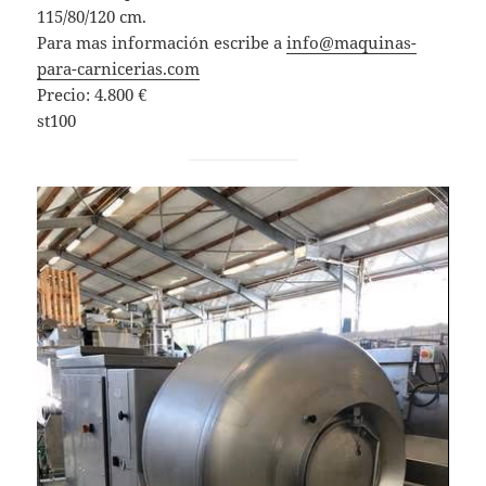
115/80/120 cm.
Para mas información escribe a
info@maquinas-
para-carnicerias.com
Precio: 4.800 €
st100