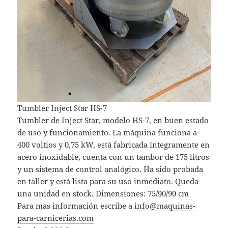
Tumbler Inject Star HS-7
Tumbler de Inject Star, modelo HS-7, en buen estado
de uso y funcionamiento. La máquina funciona a
400 voltios y 0,75 kW, está fabricada íntegramente en
acero inoxidable, cuenta con un tambor de 175 litros
y un sistema de control analógico. Ha sido probada
en taller y está lista para su uso inmediato. Queda
una unidad en stock. Dimensiones: 75/90/90 cm
Para mas información escribe a
info@maquinas-
para-carnicerias.com