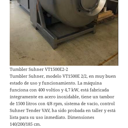
Tumbler Suhner VT1500E2-2
Tumbler Suhner, modelo VT1500E 2/2, en muy buen
estado de uso y funcionamiento. La máquina
funciona con 400 voltios y 4,7 kW, está fabricada
íntegramente en acero inoxidable, tiene un tambor
de 1500 litros con 4/8 rpm, sistema de vacío, control
Suhner Tender VAV, ha sido probada en taller y está
lista para su uso inmediato. Dimensiones
140/200/185 cm.