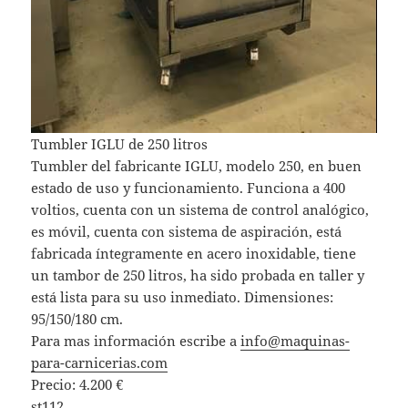
Tumbler IGLU de 250 litros
Tumbler del fabricante IGLU, modelo 250, en buen
estado de uso y funcionamiento. Funciona a 400
voltios, cuenta con un sistema de control analógico,
es móvil, cuenta con sistema de aspiración, está
fabricada íntegramente en acero inoxidable, tiene
un tambor de 250 litros, ha sido probada en taller y
está lista para su uso inmediato. Dimensiones:
95/150/180 cm.
Para mas información escribe a
info@maquinas-
para-carnicerias.com
Precio: 4.200 €
st112