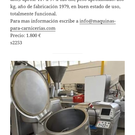
kg, año de fabricación 1979, en buen estado de uso,
totalmente funcional.
Para mas información escribe a
info@maquinas-
para-carnicerias.com
Precio: 1.800 €
s2253