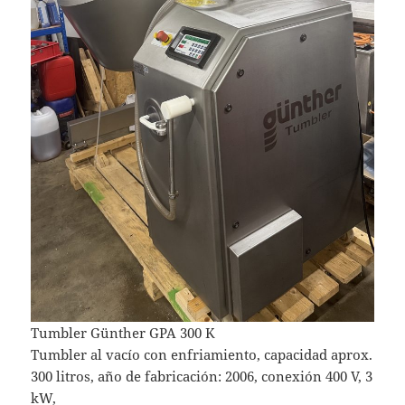
Tumbler Günther GPA 300 K
Tumbler al vacío con enfriamiento, capacidad aprox.
300 litros, año de fabricación: 2006, conexión 400 V, 3
kW,