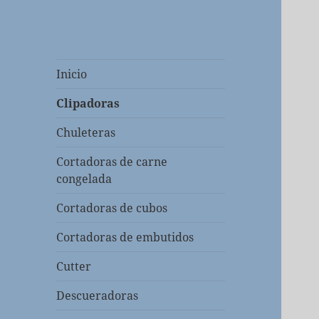
Inicio
Clipadoras
Chuleteras
Cortadoras de carne
congelada
Cortadoras de cubos
Cortadoras de embutidos
Cutter
Descueradoras