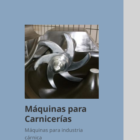
Máquinas para
Carnicerías
Máquinas para industria
cárnica