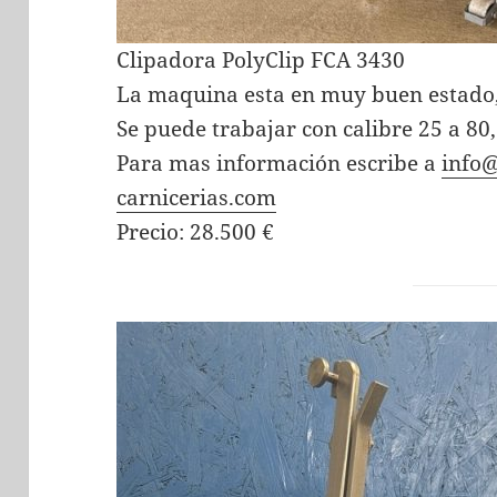
Clipadora PolyClip FCA 3430
La maquina esta en muy buen estado
Se puede trabajar con calibre 25 a 80
Para mas información escribe a
info
carnicerias.com
Precio: 28.500 €