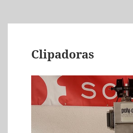
Clipadoras