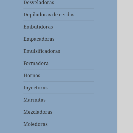
Desveladoras
Depiladoras de cerdos
Embutidoras
Empacadoras
Emulsificadoras
Formadora
Hornos
Inyectoras
Marmitas
Mezcladoras
Moledoras