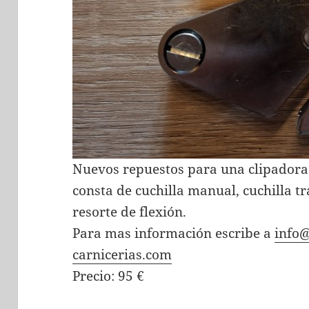
Nuevos repuestos para una clipadora
consta de cuchilla manual, cuchilla t
resorte de flexión.
Para mas información escribe a
info
carnicerias.com
Precio: 95 €