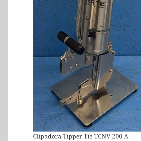
Clipadora Tipper Tie TCNV 200 A