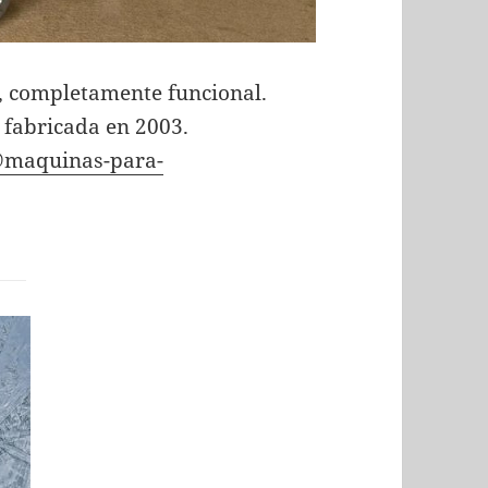
, completamente funcional.
, fabricada en 2003.
@maquinas-para-