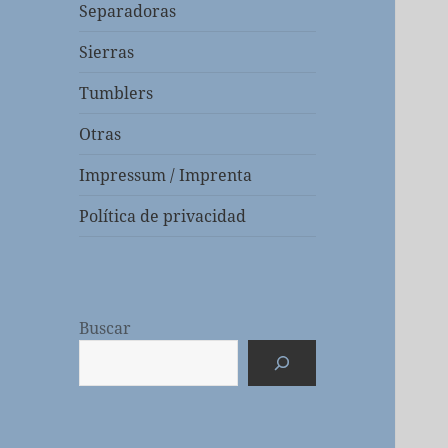
Separadoras
Sierras
Tumblers
Otras
Impressum / Imprenta
Política de privacidad
Buscar